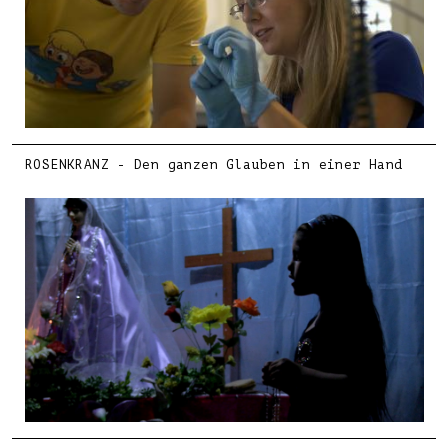
ROSENKRANZ - Den ganzen Glauben in einer Hand