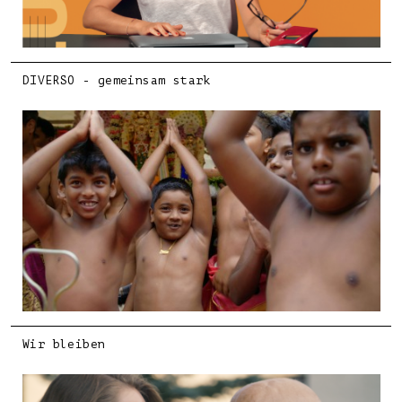
DIVERSO - gemeinsam stark
Wir bleiben