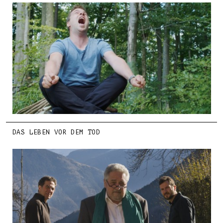
DAS LEBEN VOR DEM TOD