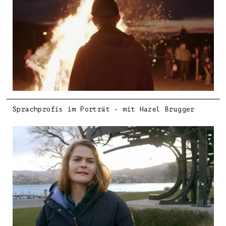
Sprachprofis im Porträt - mit Hazel Brugger