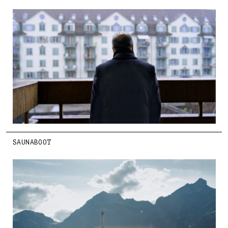
SAUNABOOT