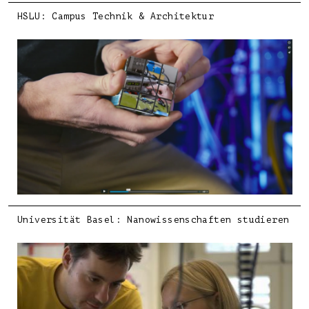
HSLU: Campus Technik & Architektur
Universität Basel: Nanowissenschaften studieren