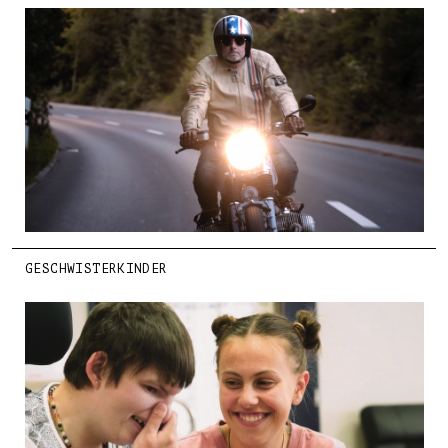
GESCHWISTERKINDER