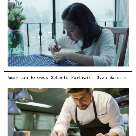
American Express Selects Portrait: Sven Wassmer