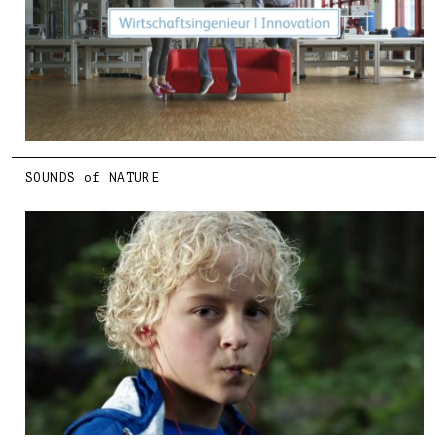
SOUNDS of NATURE