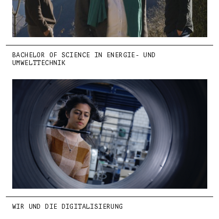
BACHELOR OF SCIENCE IN ENERGIE- UND
UMWELTTECHNIK
WIR UND DIE DIGITALISIERUNG