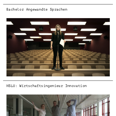
Bachelor Angewandte Sprachen
HSLU: Wirtschaftsingenieur Innovation