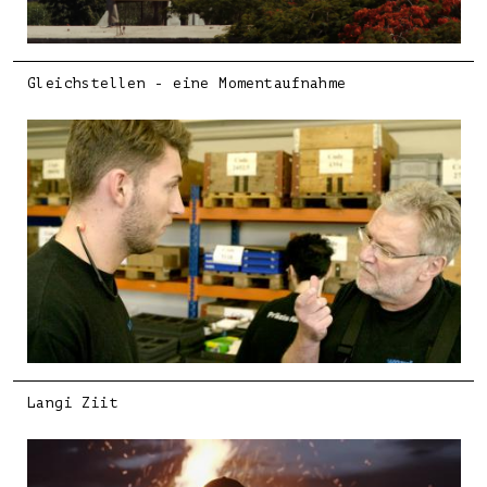
Gleichstellen - eine Momentaufnahme
Langi Ziit