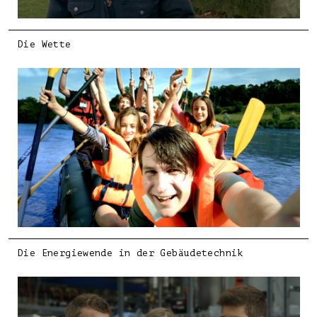
Die Wette
Die Energiewende in der Gebäudetechnik