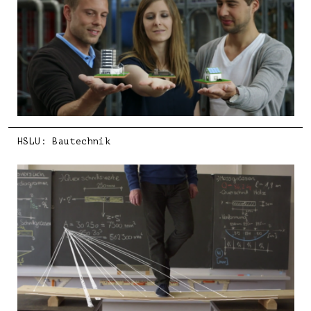
HSLU: Bautechnik