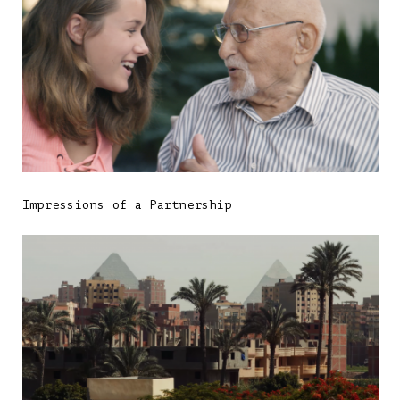
Impressions of a Partnership