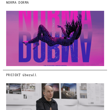
NORMA DORMA
PROJEKT überall