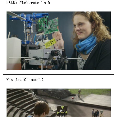
HSLU: Elektrotechnik
Was ist Geomatik?