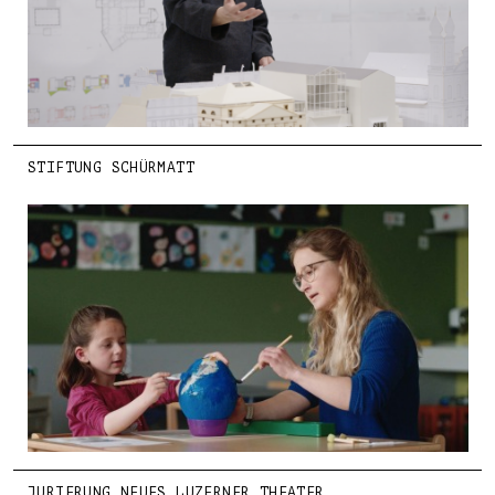
STIFTUNG SCHÜRMATT
JURIERUNG NEUES LUZERNER THEATER