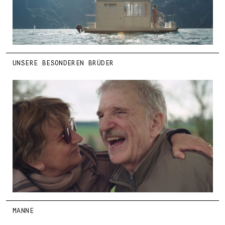
UNSERE BESONDEREN BRÜDER
MANNE