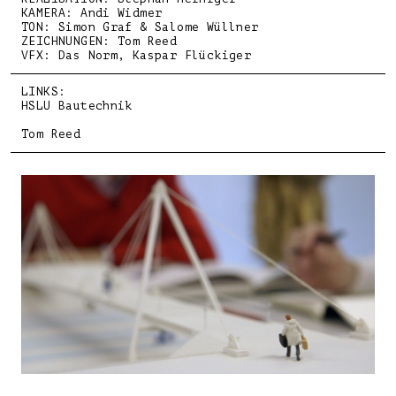
KAMERA: Andi Widmer
TON: Simon Graf & Salome Wüllner
ZEICHNUNGEN: Tom Reed
VFX: Das Norm, Kaspar Flückiger
LINKS:
HSLU Bautechnik
Tom Reed