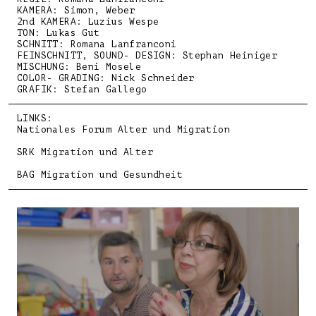
KAMERA: Simon, Weber
2nd KAMERA: Luzius Wespe
TON: Lukas Gut
SCHNITT: Romana Lanfranconi
FEINSCHNITT, SOUND- DESIGN: Stephan Heiniger
MISCHUNG: Beni Mosele
COLOR- GRADING: Nick Schneider
GRAFIK: Stefan Gallego
LINKS:
Nationales Forum Alter und Migration
SRK Migration und Alter
BAG Migration und Gesundheit