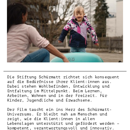
Die Stiftung Schürmatt richtet sich konsequent
auf die Bedürfnisse ihrer Klient:innen aus.
Dabei stehen Wohlbefinden, Entwicklung und
Entfaltung im Mittelpunkt. Beim Lernen,
Arbeiten, Wohnen und in der Freizeit. Für
Kinder, Jugendliche und Erwachsene.
Der Film taucht ein ins Herz des Schürmatt-
Universums. Er bleibt nah am Menschen und
zeigt, wie die Klient:innen in allen
Lebenslagen unterstützt und gefördert werden –
kompetent, verantwortungsvoll und innovativ.