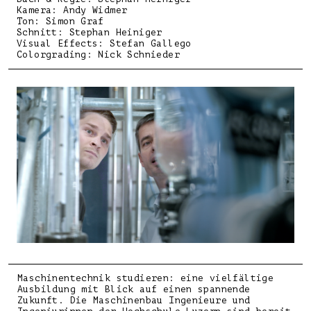
Kamera: Andy Widmer
Ton: Simon Graf
Schnitt: Stephan Heiniger
Visual Effects: Stefan Gallego
Colorgrading: Nick Schnieder
Maschinentechnik studieren: eine vielfältige
Ausbildung mit Blick auf einen spannende
Zukunft. Die Maschinenbau Ingenieure und