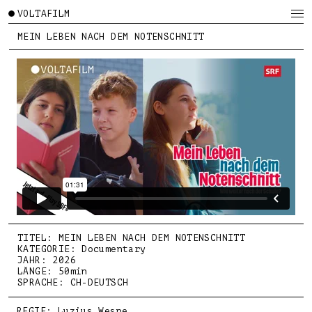
VOLTAFILM
MEIN LEBEN NACH DEM NOTENSCHNITT
TITEL: MEIN LEBEN NACH DEM NOTENSCHNITT
KATEGORIE: Documentary
JAHR: 2026
LÄNGE: 50min
SPRACHE: CH-DEUTSCH
REGIE: Luzius Wespe