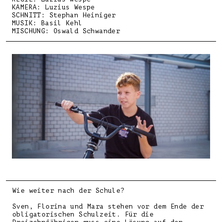
KAMERA: Luzius Wespe
SCHNITT: Stephan Heiniger
MUSIK: Basil Kehl
MISCHUNG: Oswald Schwander
Wie weiter nach der Schule?
Sven, Florina und Mara stehen vor dem Ende der
obligatorischen Schulzeit. Für die