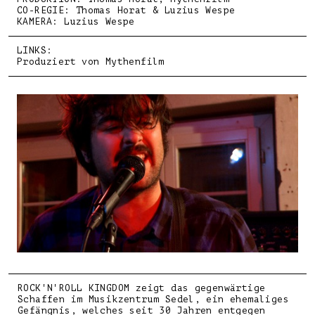
CO-REGIE: Thomas Horat & Luzius Wespe
KAMERA: Luzius Wespe
LINKS:
Produziert von Mythenfilm
ROCK'N'ROLL KINGDOM zeigt das gegenwärtige
Schaffen im Musikzentrum Sedel, ein ehemaliges
Gefängnis, welches seit 30 Jahren entgegen