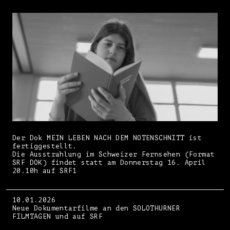
Der Dok MEIN LEBEN NACH DEM NOTENSCHNITT ist
fertiggestellt.
Die Ausstrahlung im Schweizer Fernsehen (Format
SRF DOK) findet statt am Donnerstag 16. April
20.10h auf SRF1
10.01.2026
Neue Dokumentarfilme an den SOLOTHURNER
FILMTAGEN und auf SRF