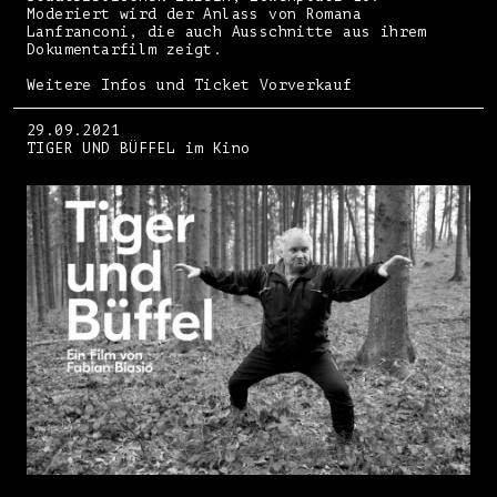
Moderiert wird der Anlass von Romana
Lanfranconi, die auch Ausschnitte aus ihrem
Dokumentarfilm zeigt.
Weitere Infos und Ticket Vorverkauf
29.09.2021
TIGER UND BÜFFEL im Kino