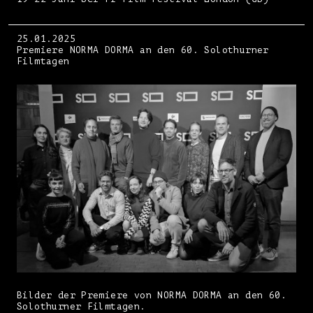
25.01.2025
Premiere NORMA DORMA an den 60. Solothurner
Filmtagen
Bilder der Premiere von NORMA DORMA an den 60.
Solothurner Filmtagen.