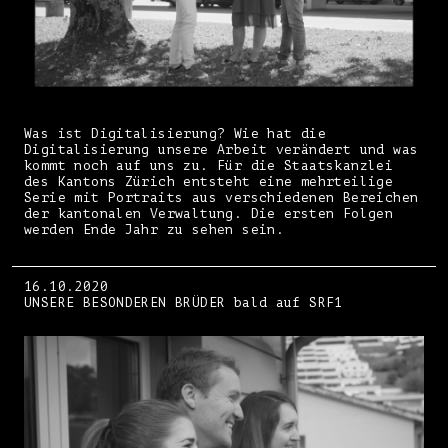
Was ist Digitalisierung? Wie hat die
Digitalisierung unsere Arbeit verändert und was
kommt noch auf uns zu. Für die Staatskanzlei
des Kantons Zürich entsteht eine mehrteilige
Serie mit Portraits aus verschiedenen Bereichen
der kantonalen Verwaltung. Die ersten Folgen
werden Ende Jahr zu sehen sein.
16.10.2020
UNSERE BESONDEREN BRÜDER bald auf SRF1