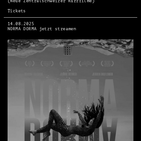
(Neue Zentralschweizer Kurzfilme)
Tickets
14.08.2025
NORMA DORMA jetzt streamen