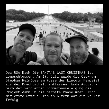
Der USA-Dreh für SANTA'S LAST CHRISTMAS ist
abgeschlossen. Am 19. Juli wurde die Crew um
Stephan Heiniger am Fusse des Lincoln Memorial
aus der Knechtschaft entlassen. Ende August –
nach der verdienten Sommerpause – ging das
Projekt dann in die nächste Phase über. Auch
der erste Studio-Dreh in Luzern war ein voller
Erfolg.