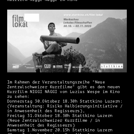
Im Rahmen der Veranstaltungsreihe "Neue
Zentralschweizer Kurzfilme" gibt es den neuen
Kurzfilm NIGGI NÄGGI von Luzius Wespe im Kino
zu sehen:
Donnerstag 30.Oktober 18.30h Stattkino Luzern:
(Veranstaltung: Risiko Halbierungsinitiative /
in Anwesenheit des Regisseurs),
Freitag 31.Oktober 18.30h Stattkino Luzern
(Neue Zentralschweizer Kurzfilme / in
Anwesenheit des Regisseurs)
Samstag 1.November 20.15h Stattkino Luzern