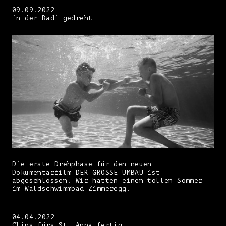
09.09.2022
in der Badi gedreht
Die erste Drehphase für den neuen
Dokumentarfilm DER GROSSE UMBAU ist
abgeschlossen. Wir hatten einen tollen Sommer
im Waldschwimmbad Zimmeregg.
04.04.2022
Clips fürs St. Anna fertig