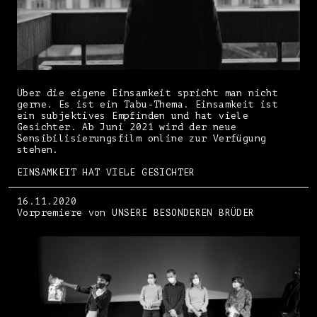
Über die eigene Einsamkeit spricht man nicht
gerne. Es ist ein Tabu-Thema. Einsamkeit ist
ein subjektives Empfinden und hat viele
Gesichter. Ab Juni 2021 wird der neue
Sensibilisierungsfilm online zur Verfügung
stehen.
EINSAMKEIT HAT VIELE GESICHTER
16.11.2020
Vorpremiere von UNSERE BESONDEREN BRÜDER