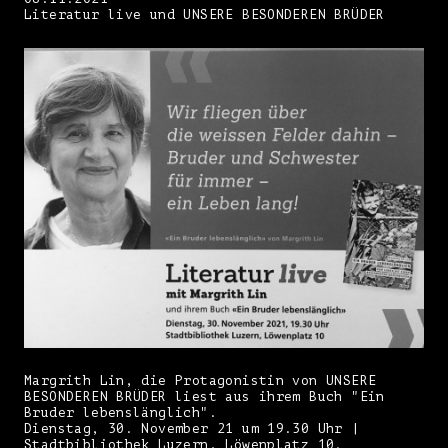
Literatur live und UNSERE BESONDEREN BRÜDER
Margrith Lin, die Protagonistin von UNSERE
BESONDEREN BRÜDER liest aus ihrem Buch "Ein
Bruder lebenslänglich".
Dienstag, 30. November 21 um 19.30 Uhr |
Stadtbibliothek Luzern, Löwenplatz 10.