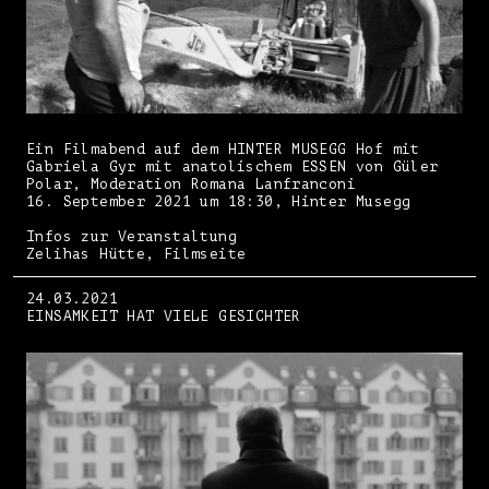
Ein Filmabend auf dem HINTER MUSEGG Hof mit
Gabriela Gyr mit anatolischem ESSEN von Güler
Polar, Moderation Romana Lanfranconi
16. September 2021 um 18:30, Hinter Musegg
Infos zur Veranstaltung
Zelihas Hütte, Filmseite
24.03.2021
EINSAMKEIT HAT VIELE GESICHTER