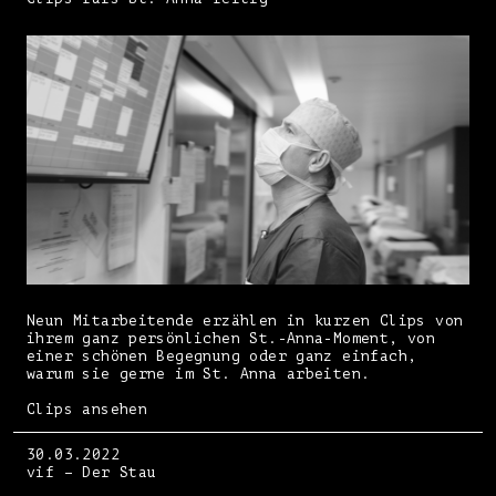
Neun Mitarbeitende erzählen in kurzen Clips von
ihrem ganz persönlichen St.-Anna-Moment, von
einer schönen Begegnung oder ganz einfach,
warum sie gerne im St. Anna arbeiten.
Clips ansehen
30.03.2022
vif – Der Stau