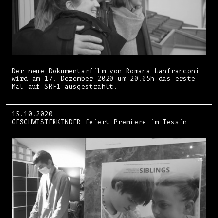
Der neue Dokumentarfilm von Romana Lanfranconi
wird am 17. Dezember 2020 um 20.05h das erste
Mal auf SRF1 ausgestrahlt.
15.10.2020
GESCHWISTERKINDER feiert Premiere im Tessin