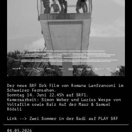
Der neue SRF Dok Film von Romana Lanfranconi im
Schweizer Fernsehen.
Sonntag 14. Juni 22.45h auf SRF1.
Kameraarbeit: Simon Weber und Luzius Wespe von
Voltafilm sowie Balz Auf der Maur & Samuel
Röösli
Link --> Zwei Sommer in der Badi auf PLAY SRF
04.05.2026