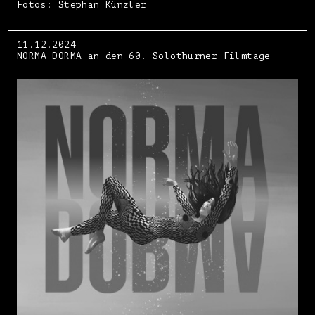
Fotos: Stephan Künzler
11.12.2024
NORMA DORMA an den 60. Solothurner Filmtage