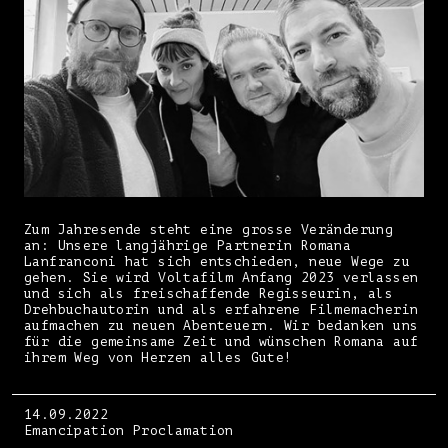
Zum Jahresende steht eine grosse Veränderung
an: Unsere langjährige Partnerin Romana
Lanfranconi hat sich entschieden, neue Wege zu
gehen. Sie wird Voltafilm Anfang 2023 verlassen
und sich als freischaffende Regisseurin, als
Drehbuchautorin und als erfahrene Filmemacherin
aufmachen zu neuen Abenteuern. Wir bedanken uns
für die gemeinsame Zeit und wünschen Romana auf
ihrem Weg von Herzen alles Gute!
14.09.2022
Emancipation Proclamation