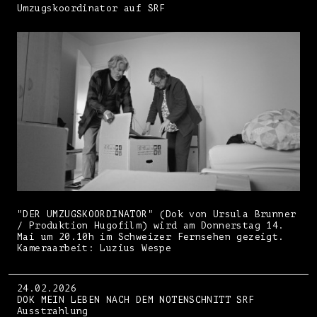
Umzugskoordinator auf SRF
"DER UMZUGSKOORDINATOR" (Dok von Ursula Brunner
/ Produktion Hugofilm) wird am Donnerstag 14.
Mai um 20.10h im Schweizer Fernsehen gezeigt.
Kameraarbeit: Luzius Wespe
24.02.2026
DOK MEIN LEBEN NACH DEM NOTENSCHNITT SRF
Ausstrahlung