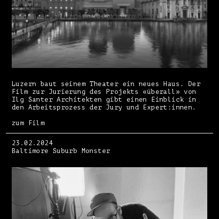
Luzern baut seinem Theater ein neues Haus. Der
Film zur Jurierung des Projekts «überall» von
Ilg Santer Architekten gibt einen Einblick in
den Arbeitsprozess der Jury und Expert:innen.
zum Film
23.02.2024
Baltimore Suburb Monster