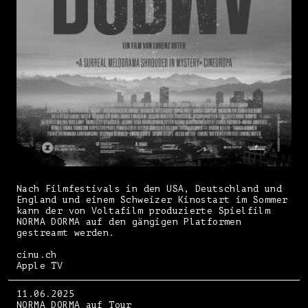
Nach Filmfestivals in den USA, Deutschland und
England und einem Schweizer Kinostart im Sommer
kann der von Voltafilm produzierte Spielfilm
NORMA DORMA auf den gängigen Platformen
gestreamt werden.
cinu.ch
Apple TV
11.06.2025
NORMA DORMA auf Tour