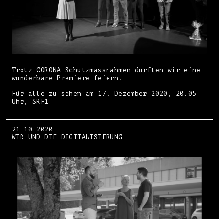
Trotz CORONA Schutzmassnahmen durften wir eine
wunderbare Premiere feiern.
Für alle zu sehen am 17. Dezember 2020, 20.05
Uhr, SRF1
21.10.2020
WIR UND DIE DIGITALISIERUNG