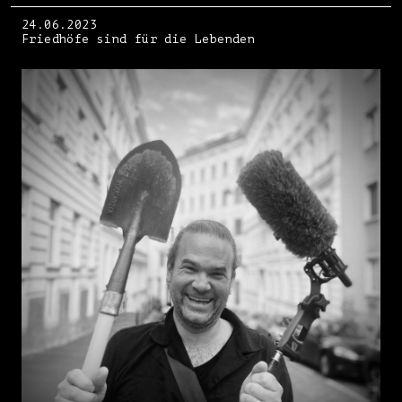
24.06.2023
Friedhöfe sind für die Lebenden