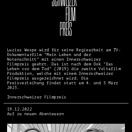
Luzius Wespe wird für seine Regiearbeit am TV-
Dokumentarfilm "Mein Leben und der
Notenschnitt" mit einen Innerschweizer
Filmpreis geehrt. Das ist nach dem Dok "Das
Leben vor dem Tod" (2019) die zweite Voltafilm
Produktion, welche mit einem Innerschweizer
Filmpreis ausgezeichnet wird. Die
Preisverleihung findet statt am 4. und 5 März
2023.
Innerschweizer Filmpreis
19.12.2022
Auf zu neuen Abenteuern