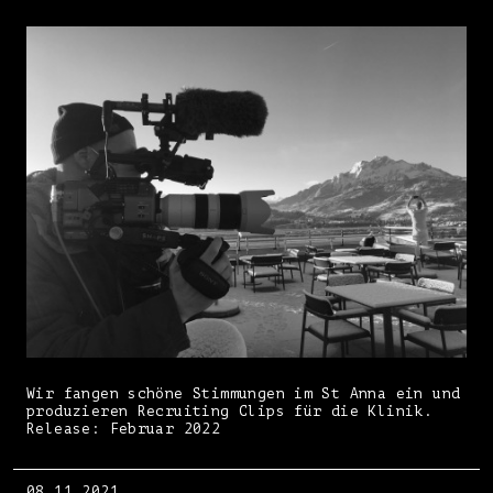
Wir fangen schöne Stimmungen im St Anna ein und
produzieren Recruiting Clips für die Klinik.
Release: Februar 2022
08.11.2021