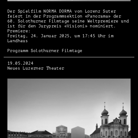
Der Spielfilm NORMA DORMA von Lorenz Suter
feiert in der Programmsektion «Panorama» der
60. Solothurner Filmtage seine Weltpremiere und
ist für den Jurypreis «Visioni» nominiert.
Premiere:
Freitag, 24. Januar 2025, um 17:45 Uhr im
Landhaus
Programm Solothurner Filmtage
19.05.2024
Neues Luzerner Theater