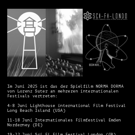
Im Juni 2025 ist das der Spielfilm NORMA DORMA
von Lorenz Suter an mehreren internationalen
Festivals vertreten:
4-8 Juni Lighthouse international Film Festival
Long Beach Island (USA)
11-18 Juni Internationales Filmfestival Emden
Norderney (DE)
19-22 Juni Sci Fi Film Festival London (GB)