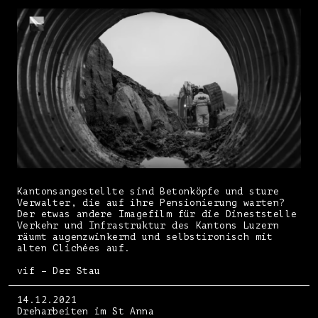
Kantonsangestellte sind Betonköpfe und sture
Verwalter, die auf ihre Pensionierung warten?
Der etwas andere Imagefilm für die Dineststelle
Verkehr und Infrastruktur des Kantons Luzern
räumt augenzwinkernd und selbstironisch mit
alten Clichées auf.
vif – Der Stau
14.12.2021
Dreharbeiten im St Anna