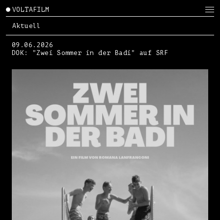
VOLTAFILM
Aktuell
09.06.2026
DOK: "Zwei Sommer in der Badi" auf SRF