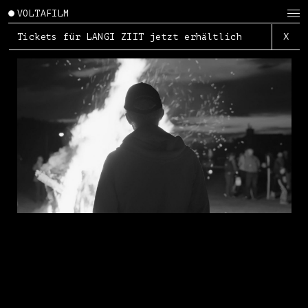
VOLTAFILM
Tickets für LANGI ZIIT jetzt erhältlich