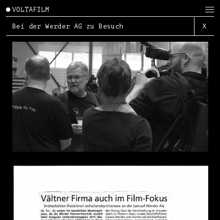
VOLTAFILM
Bei der Werder AG zu Besuch