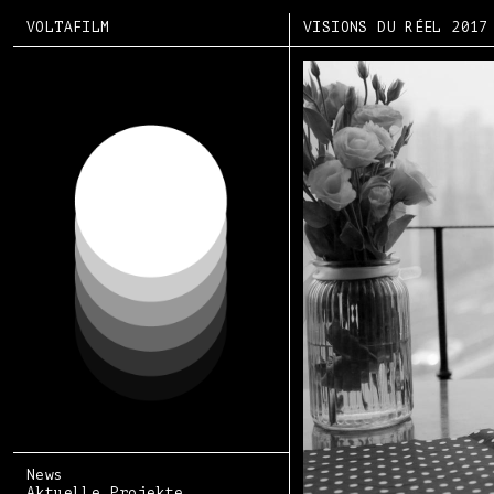
VOLTAFILM
VISIONS DU RÉEL 2017
News
Aktuelle Projekte