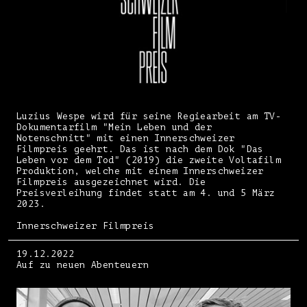
Luzius Wespe wird für seine Regiearbeit am TV-
Dokumentarfilm "Mein Leben und der
Notenschnitt" mit einen Innerschweizer
Filmpreis geehrt. Das ist nach dem Dok "Das
Leben vor dem Tod" (2019) die zweite Voltafilm
Produktion, welche mit einem Innerschweizer
Filmpreis ausgezeichnet wird. Die
Preisverleihung findet statt am 4. und 5 März
2023.
Innerschweizer Filmpreis
19.12.2022
Auf zu neuen Abenteuern