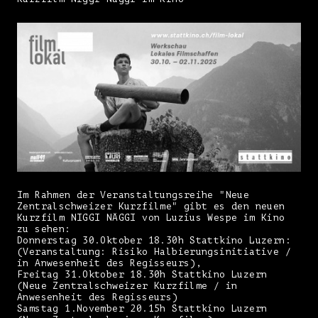
Im Rahmen der Veranstaltungsreihe "Neue
Zentralschweizer Kurzfilme" gibt es den neuen
Kurzfilm NIGGI NÄGGI von Luzius Wespe im Kino
zu sehen:
Donnerstag 30.Oktober 18.30h Stattkino Luzern:
(Veranstaltung: Risiko Halbierungsinitiative /
in Anwesenheit des Regisseurs),
Freitag 31.Oktober 18.30h Stattkino Luzern
(Neue Zentralschweizer Kurzfilme / in
Anwesenheit des Regisseurs)
Samstag 1.November 20.15h Stattkino Luzern