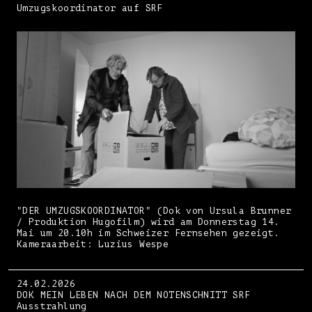
Umzugskoordinator auf SRF
"DER UMZUGSKOORDINATOR" (Dok von Ursula Brunner
/ Produktion Hugofilm) wird am Donnerstag 14.
Mai um 20.10h im Schweizer Fernsehen gezeigt.
Kameraarbeit: Luzius Wespe
24.02.2026
DOK MEIN LEBEN NACH DEM NOTENSCHNITT SRF
Ausstrahlung