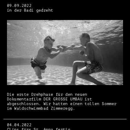
09.09.2022
in der Badi gedreht
Die erste Drehphase für den neuen
Dokumentarfilm DER GROSSE UMBAU ist
abgeschlossen. Wir hatten einen tollen Sommer
im Waldschwimmbad Zimmeregg.
04.04.2022
Clips fürs St. Anna fertig