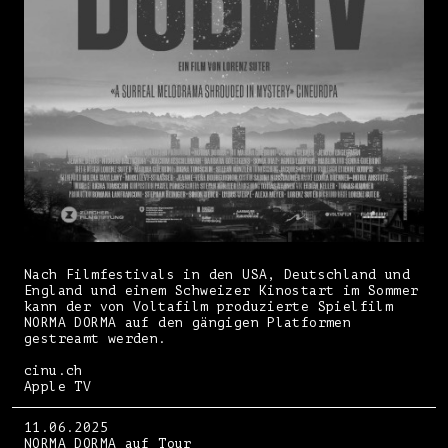
Nach Filmfestivals in den USA, Deutschland und
England und einem Schweizer Kinostart im Sommer
kann der von Voltafilm produzierte Spielfilm
NORMA DORMA auf den gängigen Platformen
gestreamt werden.
cinu.ch
Apple TV
11.06.2025
NORMA DORMA auf Tour