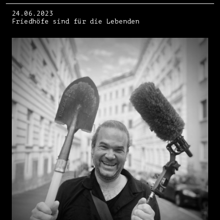
24.06.2023
Friedhöfe sind für die Lebenden