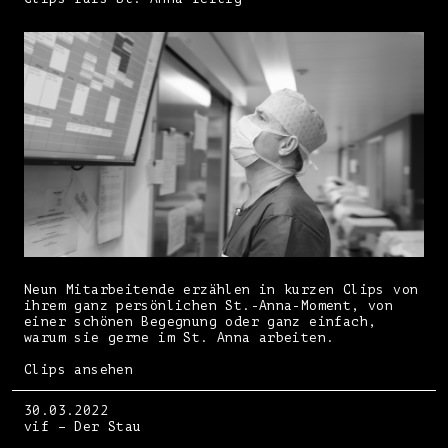
Neun Mitarbeitende erzählen in kurzen Clips von
ihrem ganz persönlichen St.-Anna-Moment, von
einer schönen Begegnung oder ganz einfach,
warum sie gerne im St. Anna arbeiten.
Clips ansehen
30.03.2022
vif – Der Stau