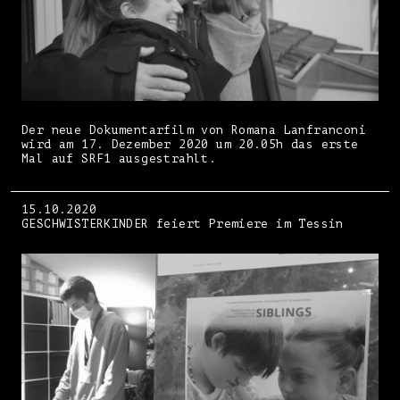
Der neue Dokumentarfilm von Romana Lanfranconi
wird am 17. Dezember 2020 um 20.05h das erste
Mal auf SRF1 ausgestrahlt.
15.10.2020
GESCHWISTERKINDER feiert Premiere im Tessin