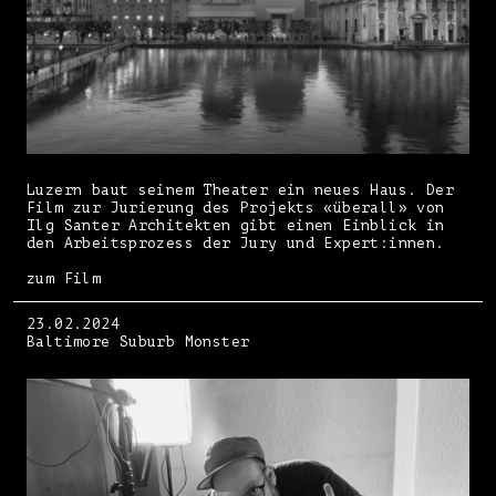
Luzern baut seinem Theater ein neues Haus. Der
Film zur Jurierung des Projekts «überall» von
Ilg Santer Architekten gibt einen Einblick in
den Arbeitsprozess der Jury und Expert:innen.
zum Film
23.02.2024
Baltimore Suburb Monster