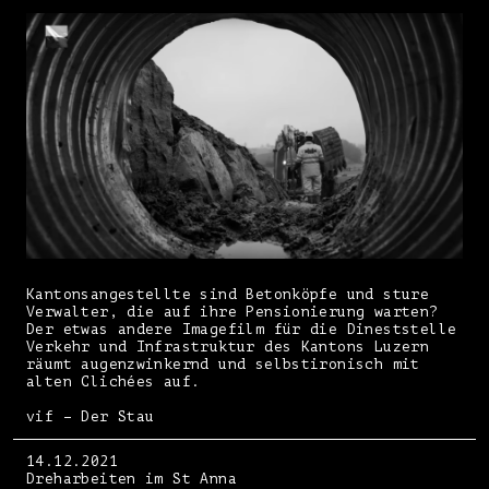
Kantonsangestellte sind Betonköpfe und sture
Verwalter, die auf ihre Pensionierung warten?
Der etwas andere Imagefilm für die Dineststelle
Verkehr und Infrastruktur des Kantons Luzern
räumt augenzwinkernd und selbstironisch mit
alten Clichées auf.
vif – Der Stau
14.12.2021
Dreharbeiten im St Anna