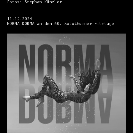
Fotos: Stephan Künzler
11.12.2024
NORMA DORMA an den 60. Solothurner Filmtage