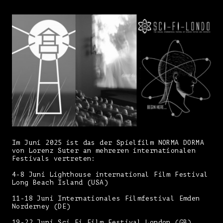
Im Juni 2025 ist das der Spielfilm NORMA DORMA
von Lorenz Suter an mehreren internationalen
Festivals vertreten:
4-8 Juni Lighthouse international Film Festival
Long Beach Island (USA)
11-18 Juni Internationales Filmfestival Emden
Norderney (DE)
19-22 Juni Sci Fi Film Festival London (GB)