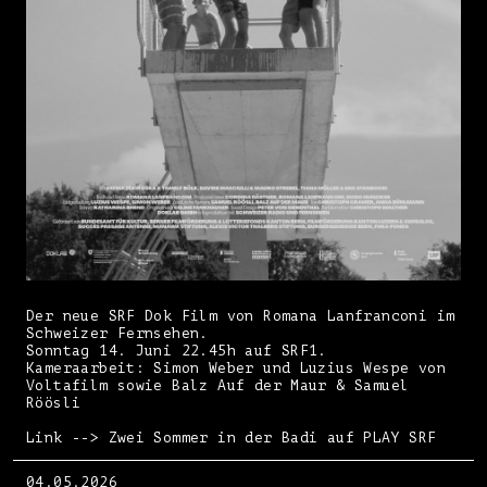
Der neue SRF Dok Film von Romana Lanfranconi im
Schweizer Fernsehen.
Sonntag 14. Juni 22.45h auf SRF1.
Kameraarbeit: Simon Weber und Luzius Wespe von
Voltafilm sowie Balz Auf der Maur & Samuel
Röösli
Link --> Zwei Sommer in der Badi auf PLAY SRF
04.05.2026