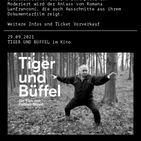
Moderiert wird der Anlass von Romana
Lanfranconi, die auch Ausschnitte aus ihrem
Dokumentarfilm zeigt.
Weitere Infos und Ticket Vorverkauf
29.09.2021
TIGER UND BÜFFEL im Kino