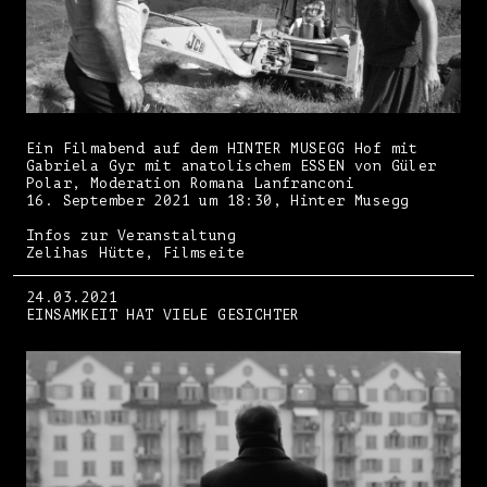
Ein Filmabend auf dem HINTER MUSEGG Hof mit
Gabriela Gyr mit anatolischem ESSEN von Güler
Polar, Moderation Romana Lanfranconi
16. September 2021 um 18:30, Hinter Musegg
Infos zur Veranstaltung
Zelihas Hütte, Filmseite
24.03.2021
EINSAMKEIT HAT VIELE GESICHTER