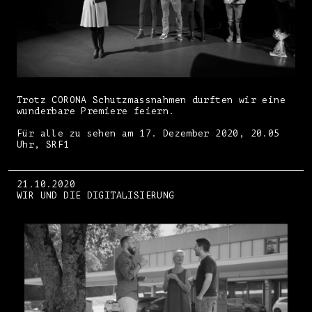
Trotz CORONA Schutzmassnahmen durften wir eine
wunderbare Premiere feiern.
Für alle zu sehen am 17. Dezember 2020, 20.05
Uhr, SRF1
21.10.2020
WIR UND DIE DIGITALISIERUNG