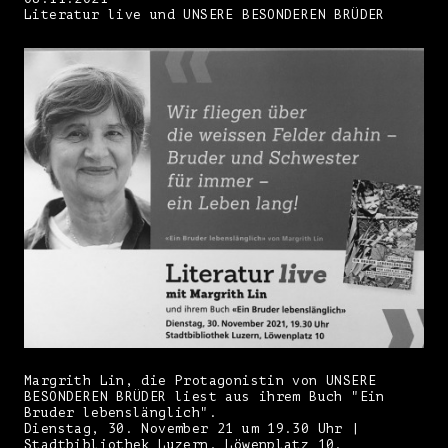
Literatur live und UNSERE BESONDEREN BRÜDER
Margrith Lin, die Protagonistin von UNSERE
BESONDEREN BRÜDER liest aus ihrem Buch "Ein
Bruder lebenslänglich".
Dienstag, 30. November 21 um 19.30 Uhr |
Stadtbibliothek Luzern, Löwenplatz 10.