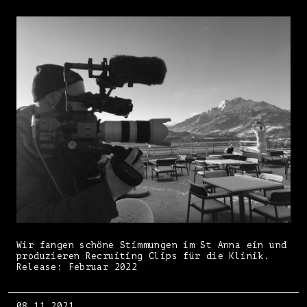
Wir fangen schöne Stimmungen im St Anna ein und
produzieren Recruiting Clips für die Klinik.
Release: Februar 2022
08.11.2021