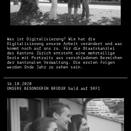
Was ist Digitalisierung? Wie hat die
Digitalisierung unsere Arbeit verändert und was
kommt noch auf uns zu. Für die Staatskanzlei
des Kantons Zürich entsteht eine mehrteilige
Serie mit Portraits aus verschiedenen Bereichen
der kantonalen Verwaltung. Die ersten Folgen
werden Ende Jahr zu sehen sein.
16.10.2020
UNSERE BESONDEREN BRÜDER bald auf SRF1