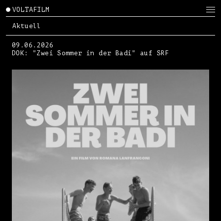
VOLTAFILM
Aktuell
09.06.2026
DOK: "Zwei Sommer in der Badi" auf SRF