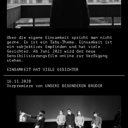
Über die eigene Einsamkeit spricht man nicht
gerne. Es ist ein Tabu-Thema. Einsamkeit ist
ein subjektives Empfinden und hat viele
Gesichter. Ab Juni 2021 wird der neue
Sensibilisierungsfilm online zur Verfügung
stehen.
EINSAMKEIT HAT VIELE GESICHTER
16.11.2020
Vorpremiere von UNSERE BESONDEREN BRÜDER