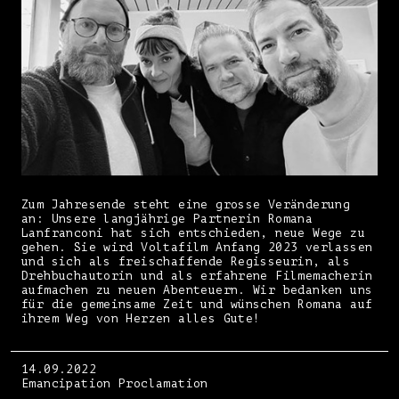
Zum Jahresende steht eine grosse Veränderung
an: Unsere langjährige Partnerin Romana
Lanfranconi hat sich entschieden, neue Wege zu
gehen. Sie wird Voltafilm Anfang 2023 verlassen
und sich als freischaffende Regisseurin, als
Drehbuchautorin und als erfahrene Filmemacherin
aufmachen zu neuen Abenteuern. Wir bedanken uns
für die gemeinsame Zeit und wünschen Romana auf
ihrem Weg von Herzen alles Gute!
14.09.2022
Emancipation Proclamation