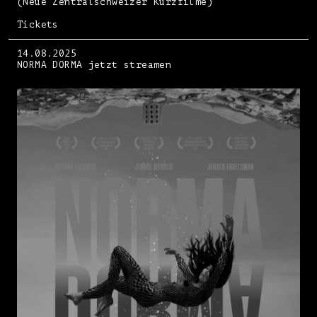
(Neue Zentralschweizer Kurzfilme)
Tickets
14.08.2025
NORMA DORMA jetzt streamen