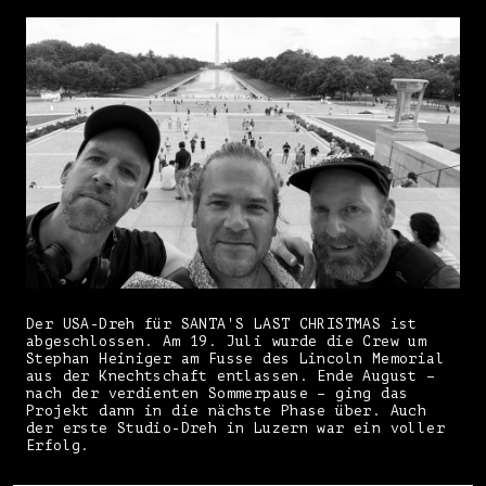
Der USA-Dreh für SANTA'S LAST CHRISTMAS ist
abgeschlossen. Am 19. Juli wurde die Crew um
Stephan Heiniger am Fusse des Lincoln Memorial
aus der Knechtschaft entlassen. Ende August –
nach der verdienten Sommerpause – ging das
Projekt dann in die nächste Phase über. Auch
der erste Studio-Dreh in Luzern war ein voller
Erfolg.