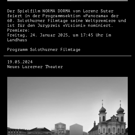
Der Spielfilm NORMA DORMA von Lorenz Suter
feiert in der Programmsektion «Panorama» der
60. Solothurner Filmtage seine Weltpremiere und
ist für den Jurypreis «Visioni» nominiert.
Premiere:
Freitag, 24. Januar 2025, um 17:45 Uhr im
Landhaus
Programm Solothurner Filmtage
19.05.2024
Neues Luzerner Theater