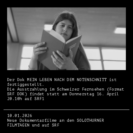
Der Dok MEIN LEBEN NACH DEM NOTENSCHNITT ist
fertiggestellt.
Die Ausstrahlung im Schweizer Fernsehen (Format
SRF DOK) findet statt am Donnerstag 16. April
20.10h auf SRF1
10.01.2026
Neue Dokumentarfilme an den SOLOTHURNER
FILMTAGEN und auf SRF