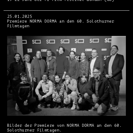
25.01.2025
Premiere NORMA DORMA an den 60. Solothurner
Filmtagen
Bilder der Premiere von NORMA DORMA an den 60.
Solothurner Filmtagen.