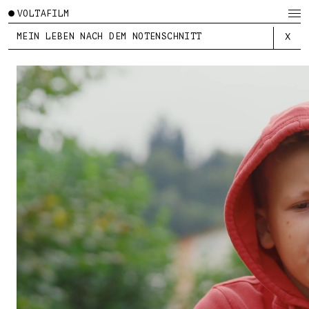
VOLTAFILM
MEIN LEBEN NACH DEM NOTENSCHNITT