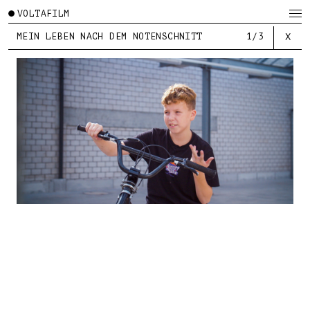
VOLTAFILM
MEIN LEBEN NACH DEM NOTENSCHNITT
1/3