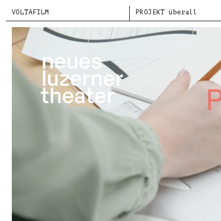
VOLTAFILM
PROJEKT überall