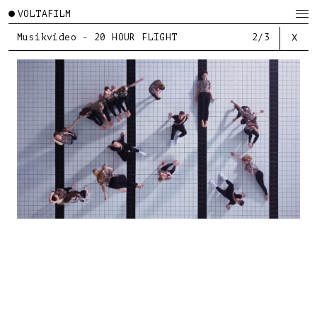
VOLTAFILM
Musikvideo - 20 HOUR FLIGHT
2/3