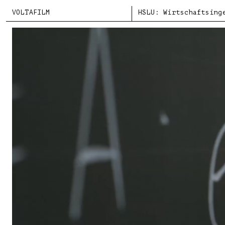
VOLTAFILM
HSLU: Wirtschaftsing