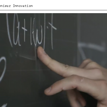
enieur Innovation