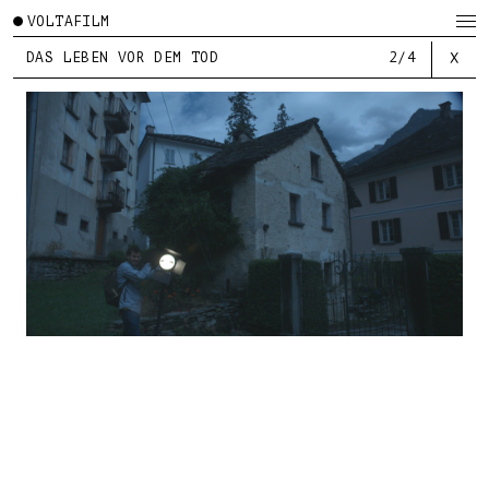
VOLTAFILM
DAS LEBEN VOR DEM TOD
2/4